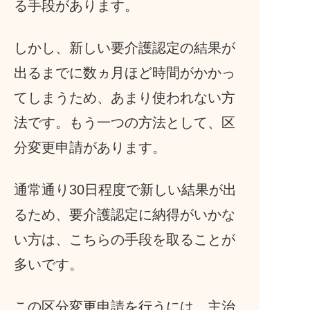
る手段があります。
しかし、新しい要介護認定の結果が
出るまでに数ヵ月ほど時間がかかっ
てしまうため、あまり使われない方
法です。もう一つの方法として、区
分変更申請があります。
通常通り30日程度で新しい結果が出
るため、要介護認定に納得がいかな
い方は、こちらの手段を取ることが
多いです。
この区分変更申請を行うには、主治