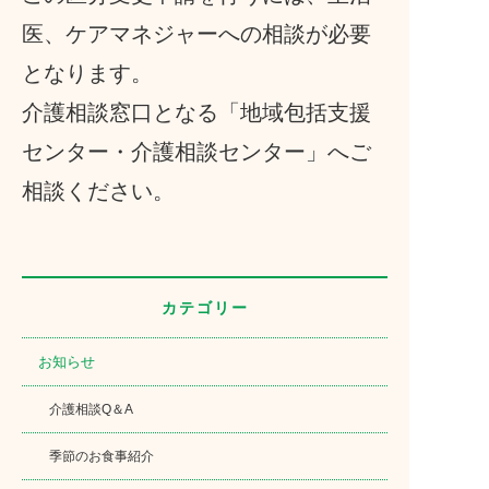
医、ケアマネジャーへの相談が必要
となります。
介護相談窓口となる「地域包括支援
センター・介護相談センター」へご
相談ください。
カテゴリー
お知らせ
介護相談Q＆A
季節のお食事紹介