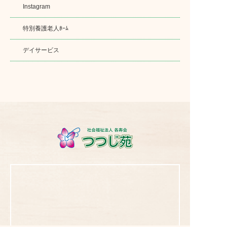
Instagram
特別養護老人ﾎｰﾑ
デイサービス