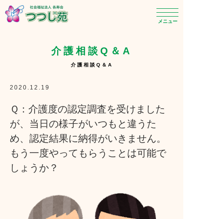
メニュー
介護相談Q＆A
介護相談Q＆A
2020.12.19
Ｑ：介護度の認定調査を受けました
が、当日の様子がいつもと違うた
め、認定結果に納得がいきません。
もう一度やってもらうことは可能で
しょうか？