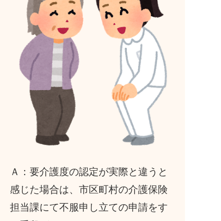
Ａ：要介護度の認定が実際と違うと
感じた場合は、市区町村の介護保険
担当課にて不服申し立ての申請をす